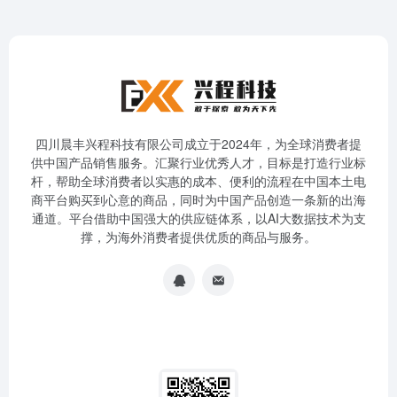
四川晨丰兴程科技有限公司成立于2024年，为全球消费者提
供中国产品销售服务。汇聚行业优秀人才，目标是打造行业标
杆，帮助全球消费者以实惠的成本、便利的流程在中国本土电
商平台购买到心意的商品，同时为中国产品创造一条新的出海
通道。平台借助中国强大的供应链体系，以AI大数据技术为支
撑，为海外消费者提供优质的商品与服务。