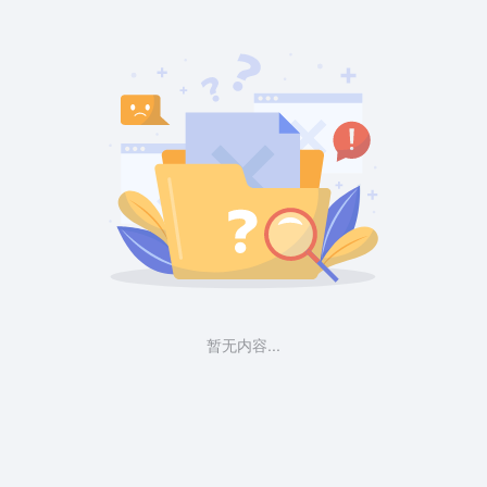
暂无内容...