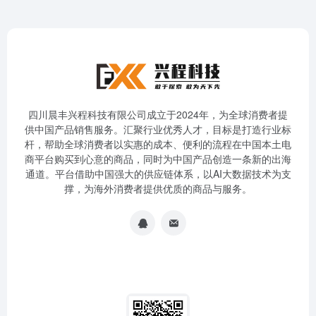
四川晨丰兴程科技有限公司成立于2024年，为全球消费者提
供中国产品销售服务。汇聚行业优秀人才，目标是打造行业标
杆，帮助全球消费者以实惠的成本、便利的流程在中国本土电
商平台购买到心意的商品，同时为中国产品创造一条新的出海
通道。平台借助中国强大的供应链体系，以AI大数据技术为支
撑，为海外消费者提供优质的商品与服务。