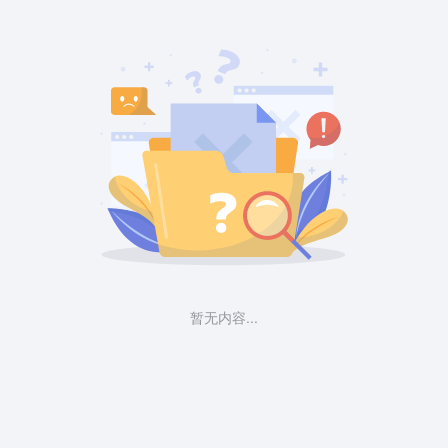
暂无内容...